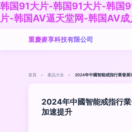
韩国91大片-韩国91大片-韩国9
片-韩国AV逼天堂网-韩国AV成
重慶麥享科技有限公司
首頁
>
產品大全
>
2024年中國智能戒指行業發
2024年中國智能戒指行
加速提升